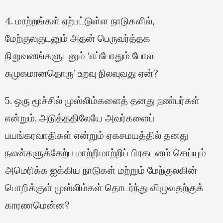
4. மாற்றங்கள் ஏற்பட்டுள்ள நாடுகளில்,
மேற்குலகுடனும் அதன் பெருவர்த்தக
நிறுவனங்களுடனும் ‘எப்போதும் போல
சுமுகமானதொரு’ உறவு நிலவுவது ஏன்?
5. ஒரு மூச்சில் முஸ்லிம்களைத் தனது நண்பர்கள்
என்றும், அடுத்ததிலேயே அவர்களைப்
பயங்கரவாதிகள் என்றும் ஏகசமயத்தில் தனது
நலன்களுக்கேற்ப மாற்றிமாற்றிப் பிரகடனம் செய்யும்
அமெரிக்க ஐக்கிய நாடுகள் மற்றும் மேற்குலகின்
பொறிக்குள் முஸ்லிம்கள் தொடர்ந்து விழுவதற்குக்
காரணமென்ன?