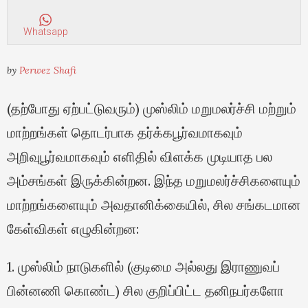
Whatsapp
by
Perwez Shafi
(தற்போது ஏற்பட்டுவரும்) முஸ்லிம் மறுமலர்ச்சி மற்றும்
மாற்றங்கள் தொடர்பாக தர்க்கபூர்வமாகவும்
அறிவுபூர்வமாகவும் எளிதில் விளக்க முடியாத பல
அம்சங்கள் இருக்கின்றன. இந்த மறுமலர்ச்சிகளையும்
மாற்றங்களையும் அவதானிக்கையில், சில சங்கடமான
கேள்விகள் எழுகின்றன:
1. முஸ்லிம் நாடுகளில் (குடிமை அல்லது இராணுவப்
பின்னணி கொண்ட) சில குறிப்பிட்ட தனிநபர்களோ