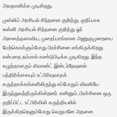
அவதானிக்க முடிகிறது.
முஸ்லிம் அரசியல் சிந்தனை குறித்து, குறிப்பாக
சுன்னி அரசியல் சிந்தனை குறித்து ஓர்
அனைத்தளாவிய, முறைப்பாங்கான அணுகுமுறையை
மேற்கொள்ளும்போது பிரச்சினை எங்கிருக்கிறது
என்பதை நம்மால் கண்டுபிடிக்க முடிகிறது. இந்த
எழுத்தாளரும் கிரசண்ட் இன்டர்நேஷனல்
பத்திரிக்கையும் உட்பிரிவுவாதக்
கருத்தாக்கங்களிலிருந்து எப்போதும் விலகியே
இருந்துவந்திருக்கின்றனர். எனினும், பிரச்சினை ஒரு
குறிப்பிட்ட உட்பிரிவின் கருத்தியலில்
இருக்கிறதெனும்போது வெறுமனே அதனை